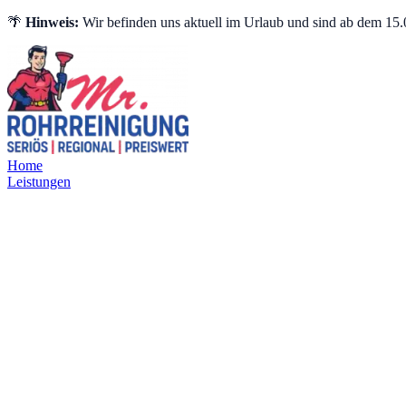
🌴
Hinweis:
Wir befinden uns aktuell im Urlaub und sind ab dem 15.0
Home
Leistungen