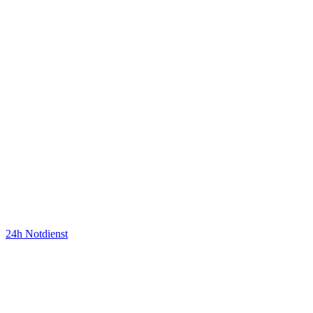
24h Notdienst