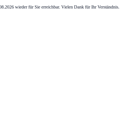
8.2026 wieder für Sie erreichbar. Vielen Dank für Ihr Verständnis.