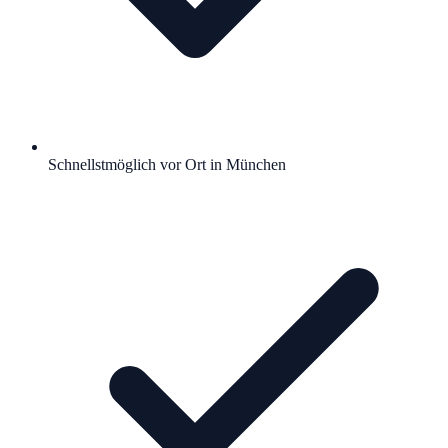
Schnellstmöglich vor Ort in München