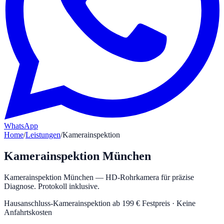
WhatsApp
Home
/
Leistungen
/
Kamerainspektion
Kamerainspektion
München
Kamerainspektion München — HD-Rohrkamera für präzise
Diagnose. Protokoll inklusive.
Hausanschluss-Kamerainspektion ab
199 €
Festpreis · Keine
Anfahrtskosten