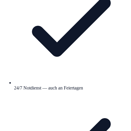
24/7 Notdienst — auch an Feiertagen