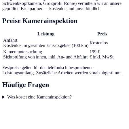
Schwenkkopfkamera, Großprofil-Rohre) vermitteln wir an unsere
geprüften Fachpartner — kostenlos und unverbindlich.
Preise Kamerainspektion
Leistung
Preis
Anfahrt
Kostenlos
Kostenlos im gesamten Einsatzgebiet (100 km)
Kamerauntersuchung
199 €
Sichtprüfung von innen, inkl. An- und Abfahrt
€ inkl. MwSt.
Festpreise gelten für den telefonisch besprochenen
Leistungsumfang. Zusätzliche Arbeiten werden vorab abgestimmt.
Häufige Fragen
Was kostet eine Kamerainspektion?