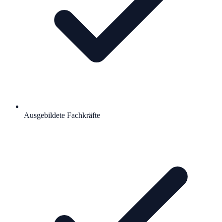
Ausgebildete Fachkräfte