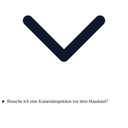
Brauche ich eine Kamerainspektion vor dem Hauskauf?