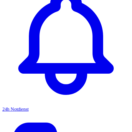
24h Notdienst