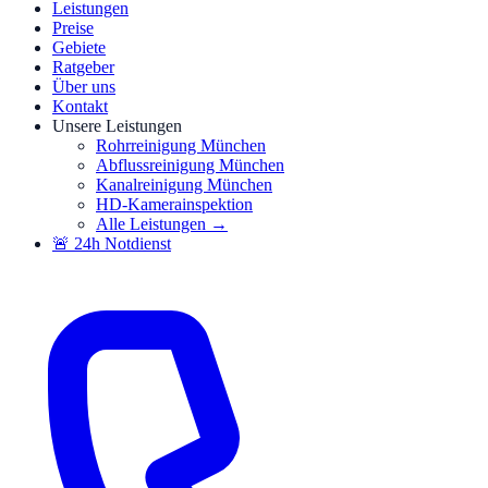
Leistungen
Preise
Gebiete
Ratgeber
Über uns
Kontakt
Unsere Leistungen
Rohrreinigung München
Abflussreinigung München
Kanalreinigung München
HD-Kamerainspektion
Alle Leistungen →
🚨 24h Notdienst