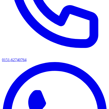
0151-62740764