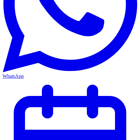
WhatsApp