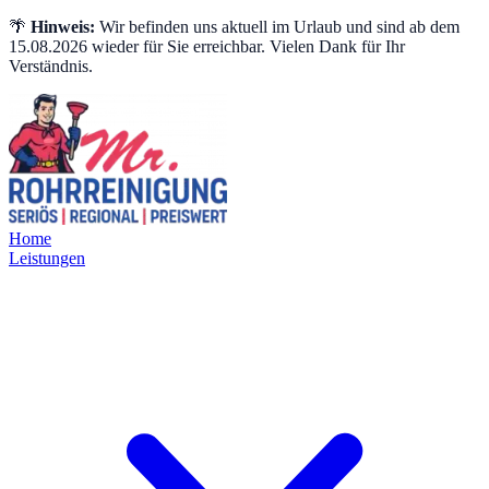
🌴
Hinweis:
Wir befinden uns aktuell im Urlaub und sind ab dem
15.08.2026 wieder für Sie erreichbar. Vielen Dank für Ihr
Verständnis.
Home
Leistungen