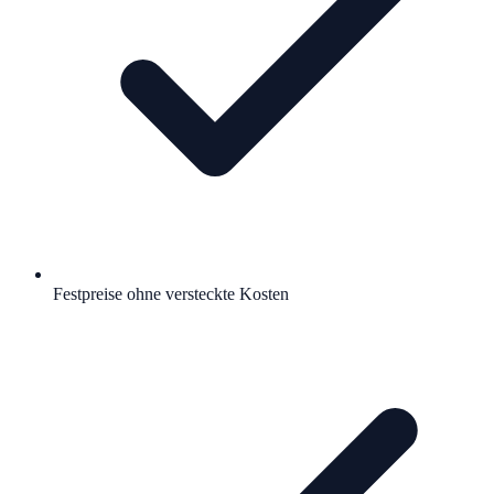
Festpreise ohne versteckte Kosten