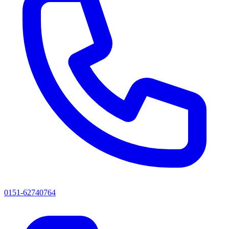
0151-62740764