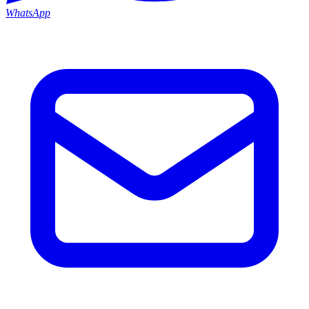
WhatsApp