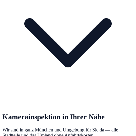
Kamerainspektion
in Ihrer Nähe
Wir sind in ganz München und Umgebung für Sie da — alle
Stadtteile und das Umland ohne Anfahrtskosten.