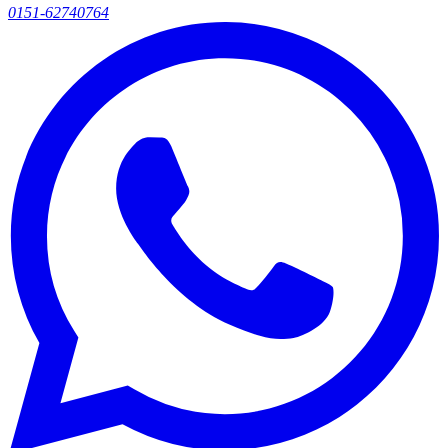
0151-62740764