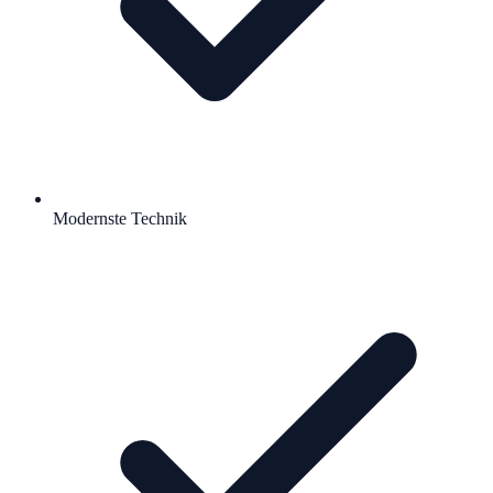
Modernste Technik