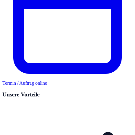
Termin / Auftrag online
Unsere Vorteile