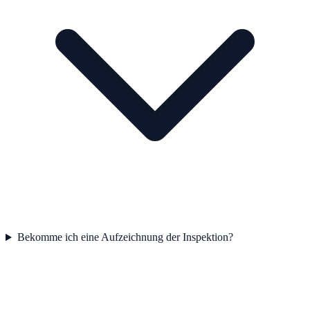
Bekomme ich eine Aufzeichnung der Inspektion?