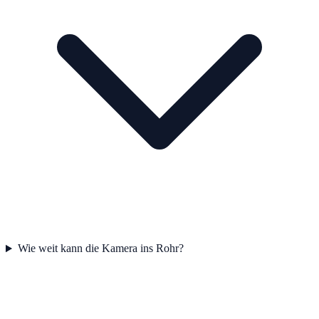
Wie weit kann die Kamera ins Rohr?