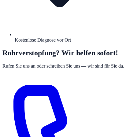
Kostenlose Diagnose vor Ort
Rohrverstopfung? Wir helfen sofort!
Rufen Sie uns an oder schreiben Sie uns — wir sind für Sie da.