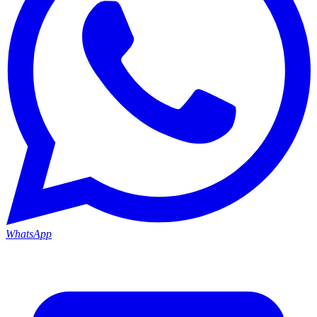
WhatsApp