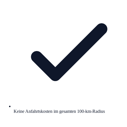
Keine Anfahrtskosten im gesamten 100-km-Radius