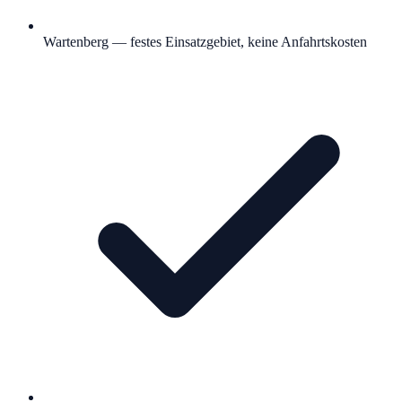
Wartenberg — festes Einsatzgebiet, keine Anfahrtskosten