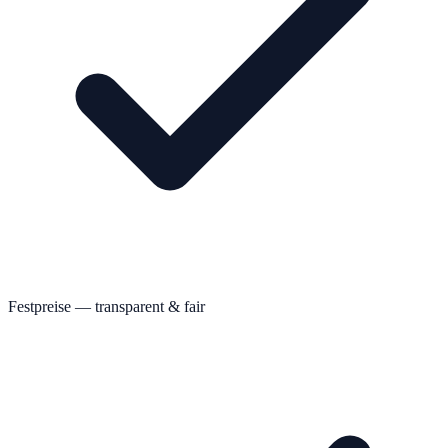
Festpreise — transparent & fair