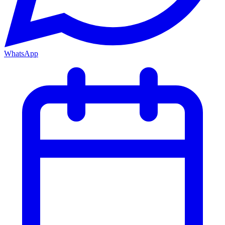
WhatsApp