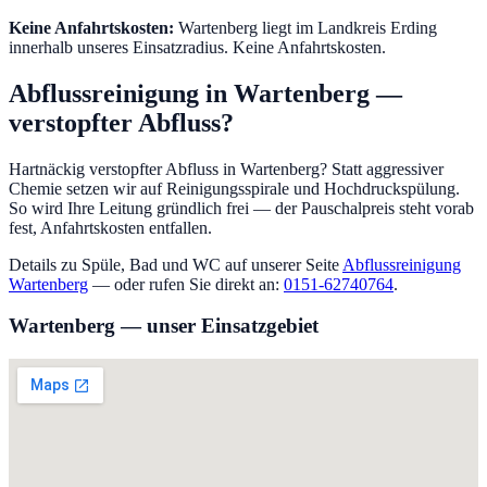
Keine Anfahrtskosten:
Wartenberg liegt im Landkreis Erding
innerhalb unseres Einsatzradius. Keine Anfahrtskosten.
Abflussreinigung in
Wartenberg
—
verstopfter Abfluss?
Hartnäckig verstopfter Abfluss in Wartenberg? Statt aggressiver
Chemie setzen wir auf Reinigungsspirale und Hochdruckspülung.
So wird Ihre Leitung gründlich frei — der Pauschalpreis steht vorab
fest, Anfahrtskosten entfallen.
Details zu Spüle, Bad und WC auf unserer Seite
Abflussreinigung
Wartenberg
— oder rufen Sie direkt an:
0151-62740764
.
Wartenberg
— unser Einsatzgebiet