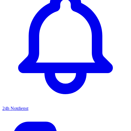
24h Notdienst