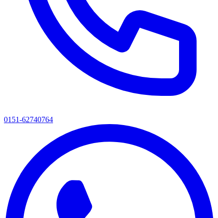
0151-62740764