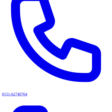
0151-62740764