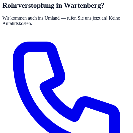
Rohrverstopfung in Wartenberg?
Wir kommen auch ins Umland — rufen Sie uns jetzt an! Keine
Anfahrtskosten.