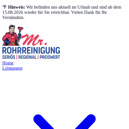
🌴
Hinweis:
Wir befinden uns aktuell im Urlaub und sind ab dem
15.08.2026 wieder für Sie erreichbar. Vielen Dank für Ihr
Verständnis.
Home
Leistungen