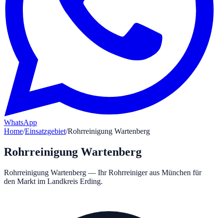
WhatsApp
Home
/
Einsatzgebiet
/
Rohrreinigung Wartenberg
Rohrreinigung
Wartenberg
Rohrreinigung Wartenberg — Ihr Rohrreiniger aus München für
den Markt im Landkreis Erding.