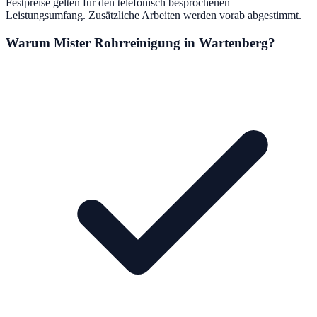
Festpreise gelten für den telefonisch besprochenen
Leistungsumfang. Zusätzliche Arbeiten werden vorab abgestimmt.
Warum Mister Rohrreinigung in
Wartenberg
?