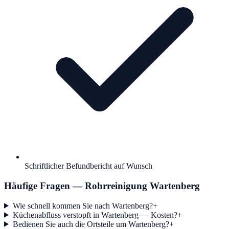
Schriftlicher Befundbericht auf Wunsch
Häufige Fragen — Rohrreinigung
Wartenberg
Wie schnell kommen Sie nach Wartenberg?
+
Küchenabfluss verstopft in Wartenberg — Kosten?
+
Bedienen Sie auch die Ortsteile um Wartenberg?
+