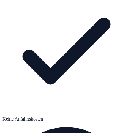
Keine Anfahrtskosten