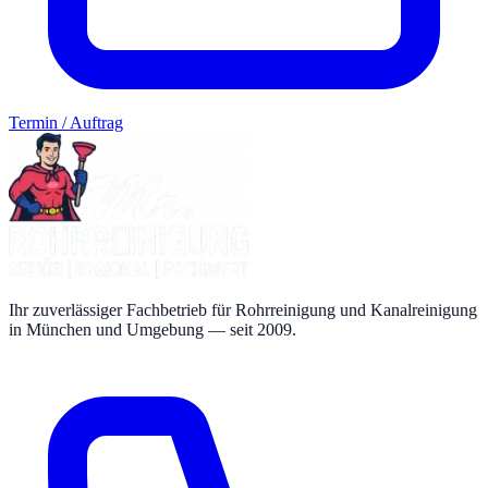
Termin / Auftrag
Ihr zuverlässiger Fachbetrieb für Rohrreinigung und Kanalreinigung
in München und Umgebung — seit 2009.