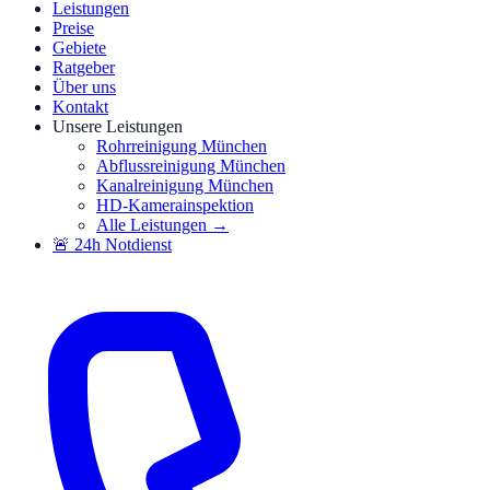
Leistungen
Preise
Gebiete
Ratgeber
Über uns
Kontakt
Unsere Leistungen
Rohrreinigung München
Abflussreinigung München
Kanalreinigung München
HD-Kamerainspektion
Alle Leistungen →
🚨 24h Notdienst