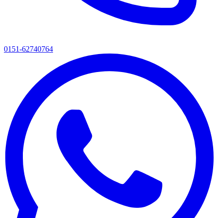
0151-62740764