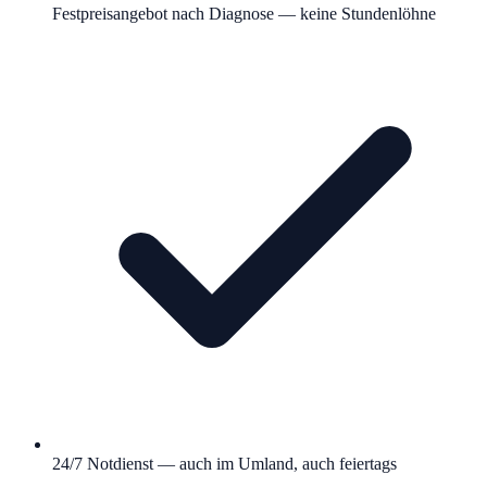
Festpreisangebot nach Diagnose — keine Stundenlöhne
24/7 Notdienst — auch im Umland, auch feiertags