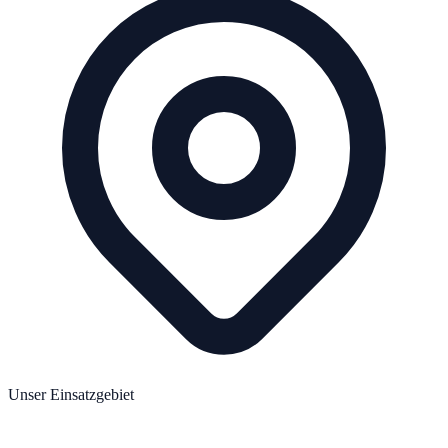
Unser Einsatzgebiet