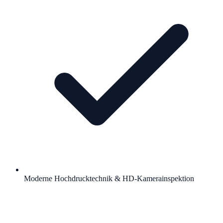
Moderne Hochdrucktechnik & HD-Kamerainspektion