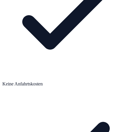
Keine Anfahrtskosten