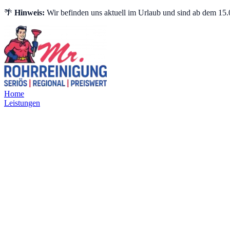
🌴
Hinweis:
Wir befinden uns aktuell im Urlaub und sind ab dem 15.0
Home
Leistungen