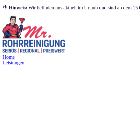
🌴
Hinweis:
Wir befinden uns aktuell im Urlaub und sind ab dem 15.0
Home
Leistungen