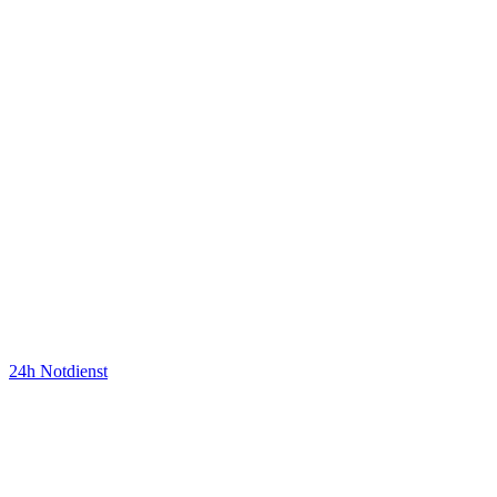
24h Notdienst