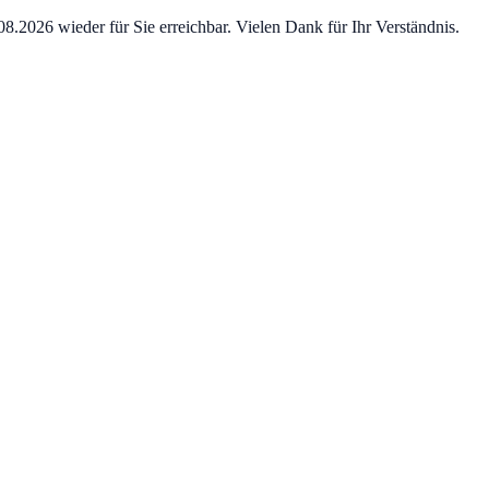
8.2026 wieder für Sie erreichbar. Vielen Dank für Ihr Verständnis.