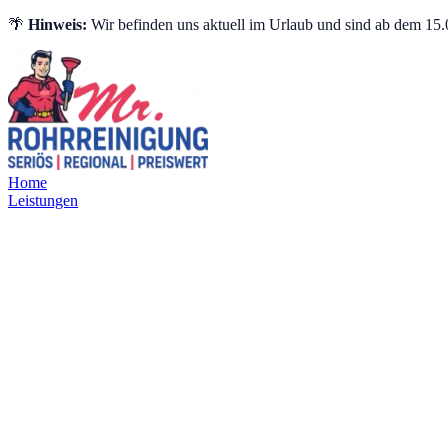
🌴
Hinweis:
Wir befinden uns aktuell im Urlaub und sind ab dem 15.0
Home
Leistungen