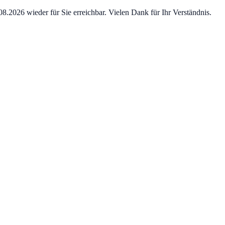
8.2026 wieder für Sie erreichbar. Vielen Dank für Ihr Verständnis.