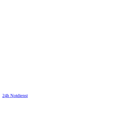
24h Notdienst